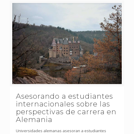
Asesorando a estudiantes
internacionales sobre las
perspectivas de carrera en
Alemania
Universidades alemanas asesoran a estudiantes