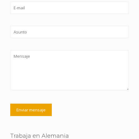
Trabaja en Alemania