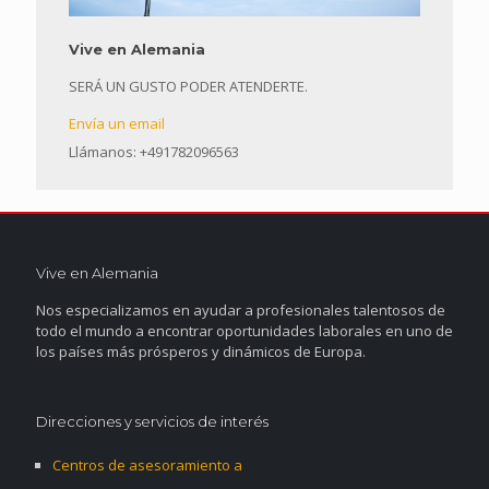
Vive en Alemania
SERÁ UN GUSTO PODER ATENDERTE.
Envía un email
Llámanos: +491782096563
Vive en Alemania
Nos especializamos en ayudar a profesionales talentosos de
todo el mundo a encontrar oportunidades laborales en uno de
los países más prósperos y dinámicos de Europa.
Direcciones y servicios de interés
Centros de asesoramiento a