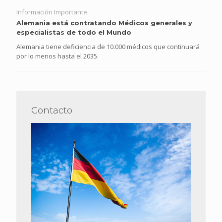
Información Importante
Alemania está contratando Médicos generales y
especialistas de todo el Mundo
Alemania tiene deficiencia de 10.000 médicos que continuará
por lo menos hasta el 2035.
Contacto