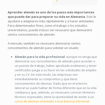
Aprender alemán es uno de los pasos más importantes
que puede dar para preparar su vida en Alemania.
Esto le
ayudará a adaptarse más rápidamente y a hacer amistades.
Para determinados fines, como el trabajo o los estudios
universitarios, puede incluso ser necesario que demuestre
ciertos conocimientos de alemán.
A menudo, también es necesario demostrar ciertos
conocimientos de alemán para solicitar un visado:
Alemán para la vida profesional
: aunque no tenga que
demostrar sus conocimientos de alemán para acceder a
un puesto de trabajo, haber aprobado exámenes y tener
certificados juega a su favor en las solicitudes de empleo
y en su CV. De este modo, las empresas ven
inmediatamente su compromiso y que tiene
conocimientos de idiomas. Dado que en el entorno
laboral se suele hablar de forma diferente que en la vida
cotidiana y que, además, es necesario conocer términos
técnicos especiales, tiene la oportunidad de asistir a un
curso de idiomas orientado a la práctica profesional.